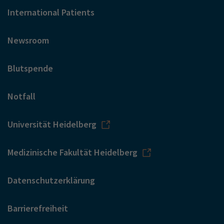
International Patients
Newsroom
Blutspende
Notfall
Universität Heidelberg
Medizinische Fakultät Heidelberg
Datenschutzerklärung
Barrierefreiheit