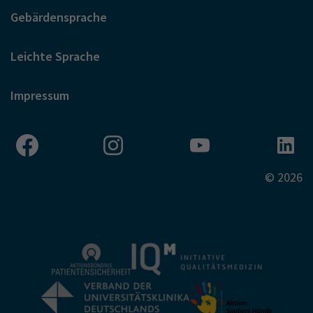
Gebärdensprache
Leichte Sprache
Impressum
© 2026