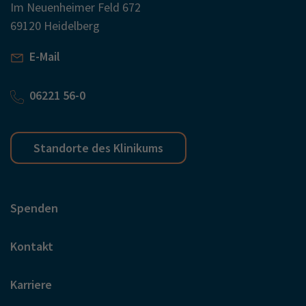
Im Neuenheimer Feld 672
69120 Heidelberg
E-Mail
06221 56-0
Standorte des Klinikums
Spenden
Kontakt
Karriere