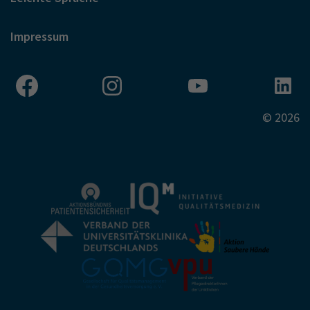
Impressum
© 2026