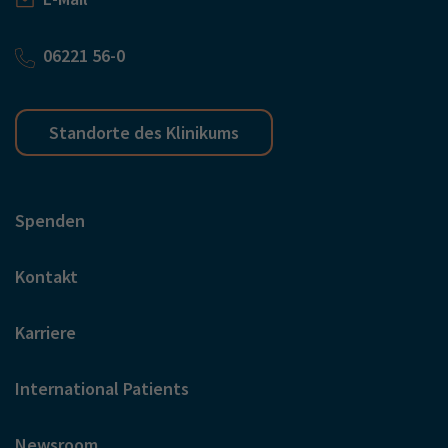
06221 56-0
Standorte des Klinikums
Spenden
Kontakt
Karriere
International Patients
Newsroom