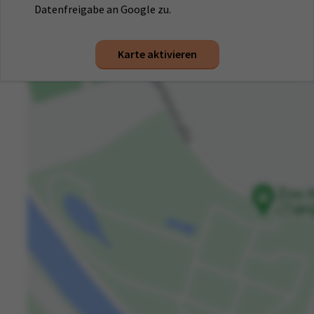
Datenfreigabe an Google zu.
Karte aktivieren