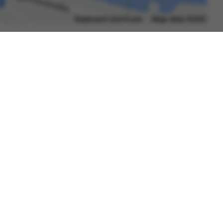
Datenschutzerklärung
Barrierefreiheit
Gebärdensprache
Leichte Sprache
Impressum