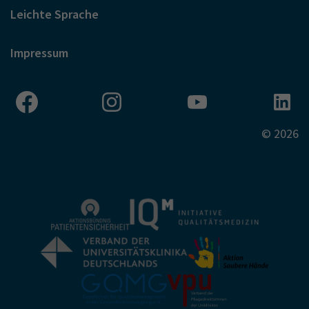
Leichte Sprache
Impressum
© 2026