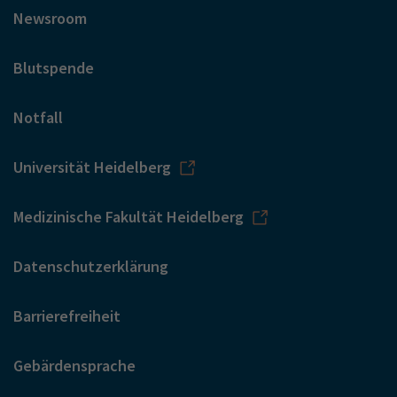
Newsroom
Blutspende
Notfall
Universität Heidelberg
Medizinische Fakultät Heidelberg
Datenschutzerklärung
Barrierefreiheit
Gebärdensprache