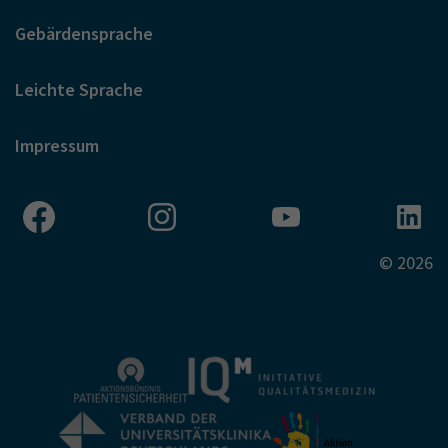
Gebärdensprache
Leichte Sprache
Impressum
© 2026