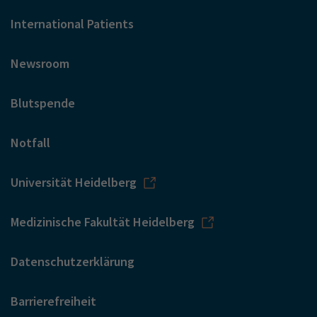
International Patients
Newsroom
Blutspende
Notfall
Universität Heidelberg
Medizinische Fakultät Heidelberg
Datenschutzerklärung
Barrierefreiheit