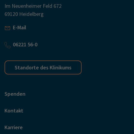
Im Neuenheimer Feld 672
69120 Heidelberg
E-Mail
06221 56-0
Standorte des Klinikums
Spenden
Kontakt
Karriere