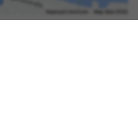
Datenschutzerklärung
Barrierefreiheit
Gebärdensprache
Leichte Sprache
Impressum