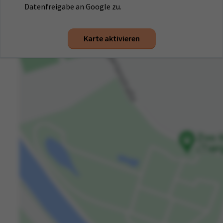
Datenfreigabe an Google zu.
Karte aktivieren