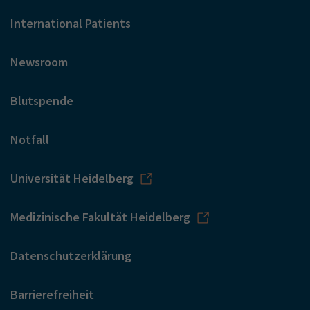
International Patients
Newsroom
Blutspende
Notfall
Universität Heidelberg
Medizinische Fakultät Heidelberg
Datenschutzerklärung
Barrierefreiheit