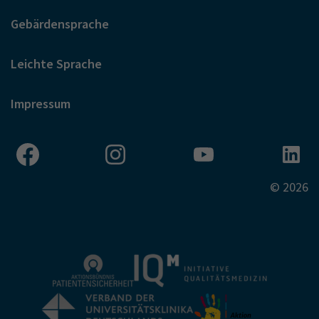
Gebärdensprache
Leichte Sprache
Impressum
© 2026