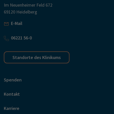
Im Neuenheimer Feld 672
69120 Heidelberg
E-Mail
06221 56-0
Standorte des Klinikums
Spenden
Kontakt
Karriere