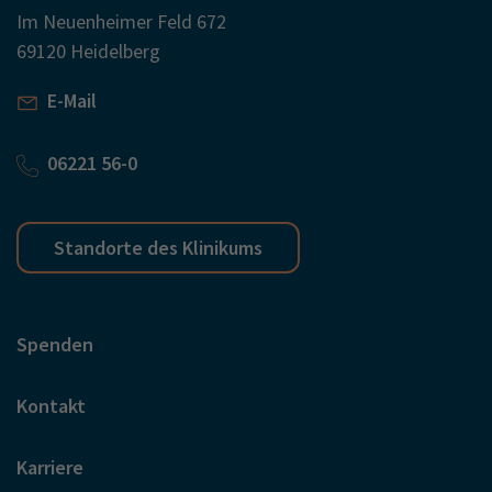
Im Neuenheimer Feld 672
69120 Heidelberg
E-Mail
06221 56-0
Standorte des Klinikums
Spenden
Kontakt
Karriere