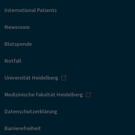
International Patients
Newsroom
Blutspende
Notfall
Universität Heidelberg
Medizinische Fakultät Heidelberg
Datenschutzerklärung
Barrierefreiheit