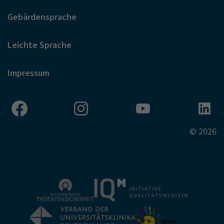
Gebärdensprache
Leichte Sprache
Impressum
© 2026