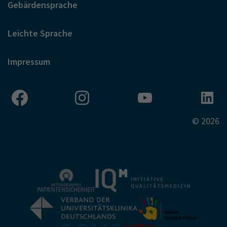
Gebärdensprache
Leichte Sprache
Impressum
© 2026