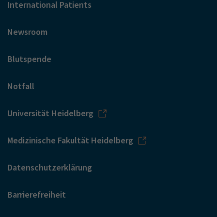
International Patients
Newsroom
Blutspende
Notfall
Universität Heidelberg
Medizinische Fakultät Heidelberg
Datenschutzerklärung
Barrierefreiheit