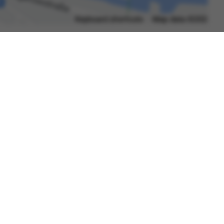
Datenschutzerklärung
Barrierefreiheit
Gebärdensprache
Leichte Sprache
Impressum