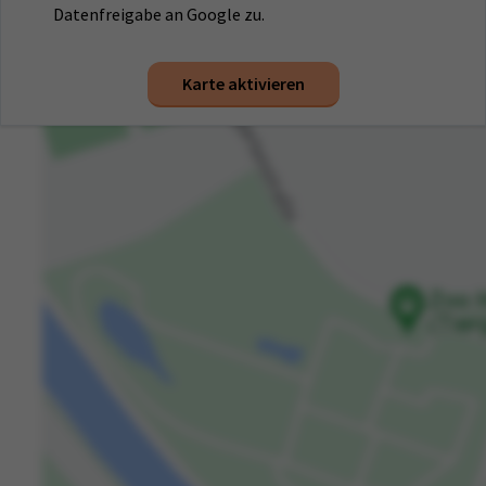
Datenfreigabe an Google zu.
Karte aktivieren