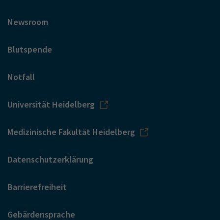
Newsroom
Blutspende
Notfall
Universität Heidelberg
Medizinische Fakultät Heidelberg
Datenschutzerklärung
Barrierefreiheit
Gebärdensprache