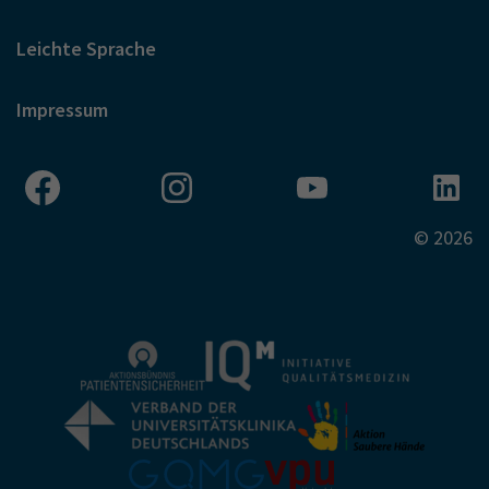
Leichte Sprache
Impressum
© 2026