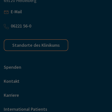
69120 Heidelberg
E-Mail
06221 56-0
Standorte des Klinikums
Spenden
Kontakt
Karriere
International Patients