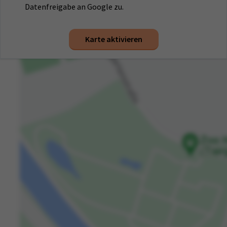
Datenfreigabe an Google zu.
Karte aktivieren