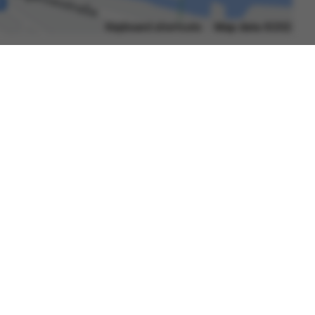
Datenschutzerklärung
Barrierefreiheit
Gebärdensprache
Leichte Sprache
Impressum