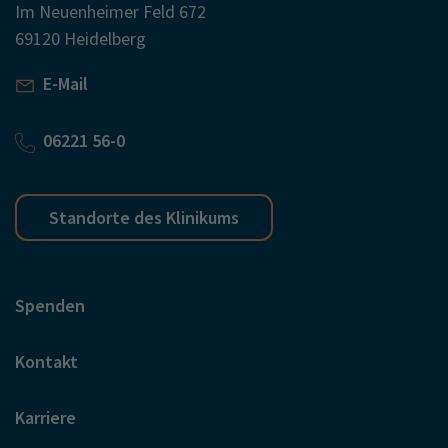
Im Neuenheimer Feld 672
69120 Heidelberg
E-Mail
06221 56-0
Standorte des Klinikums
Spenden
Kontakt
Karriere