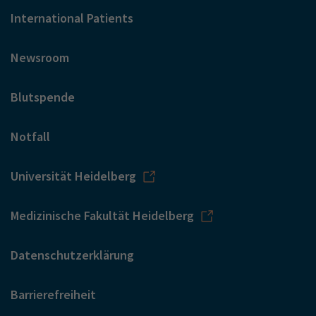
International Patients
Newsroom
Blutspende
Notfall
Universität Heidelberg
Medizinische Fakultät Heidelberg
Datenschutzerklärung
Barrierefreiheit