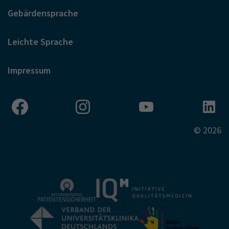
Gebärdensprache
Leichte Sprache
Impressum
© 2026