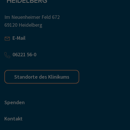
Im Neuenheimer Feld 672
69120 Heidelberg
E-Mail
06221 56-0
Standorte des Klinikums
Spenden
Kontakt