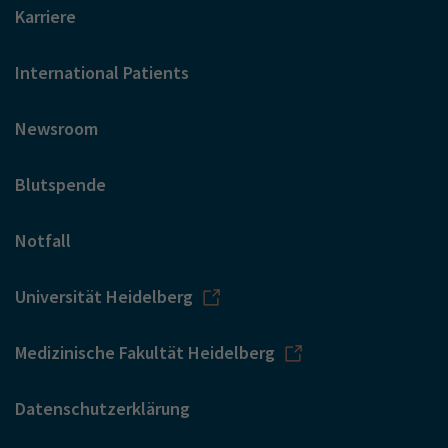
Karriere
International Patients
Newsroom
Blutspende
Notfall
Universität Heidelberg
Medizinische Fakultät Heidelberg
Datenschutzerklärung