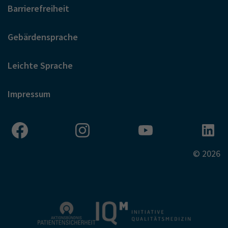
Barrierefreiheit
Gebärdensprache
Leichte Sprache
Impressum
© 2026