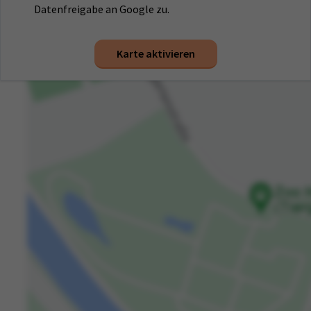
Datenfreigabe an Google zu.
Karte aktivieren