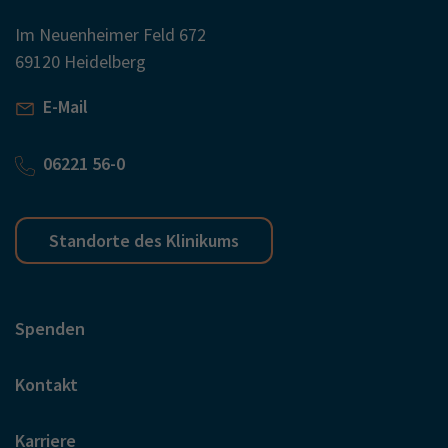
Im Neuenheimer Feld 672
69120 Heidelberg
E-Mail
06221 56-0
Standorte des Klinikums
Spenden
Kontakt
Karriere