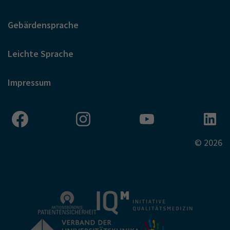
Gebärdensprache
Leichte Sprache
Impressum
© 2026