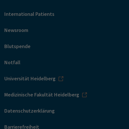
International Patients
Newsroom
Blutspende
Notfall
Universität Heidelberg
Medizinische Fakultät Heidelberg
Datenschutzerklärung
Barrierefreiheit