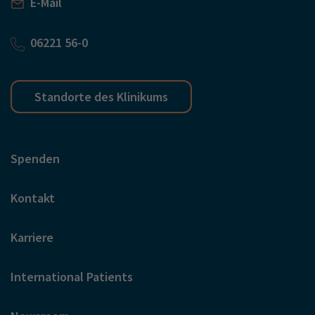
E-Mail
06221 56-0
Standorte des Klinikums
Spenden
Kontakt
Karriere
International Patients