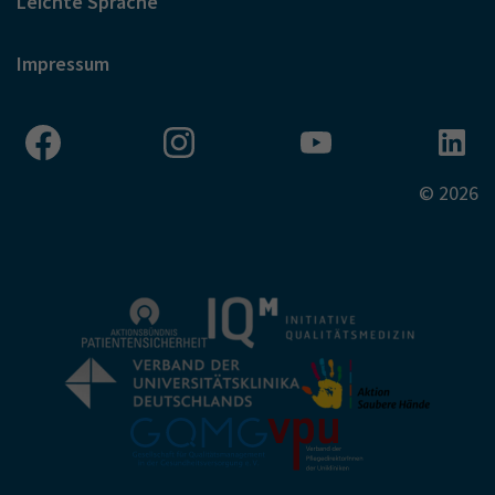
Leichte Sprache
Impressum
© 2026