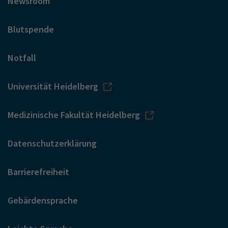
Newsroom
Blutspende
Notfall
Universität Heidelberg
Medizinische Fakultät Heidelberg
Datenschutzerklärung
Barrierefreiheit
Gebärdensprache