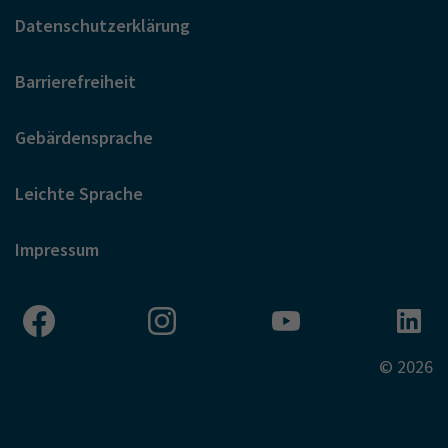
Datenschutzerklärung
Barrierefreiheit
Gebärdensprache
Leichte Sprache
Impressum
© 2026