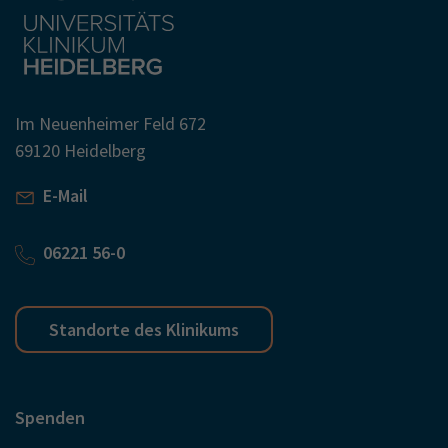
Im Neuenheimer Feld 672
69120 Heidelberg
E-Mail
06221 56-0
Standorte des Klinikums
Spenden