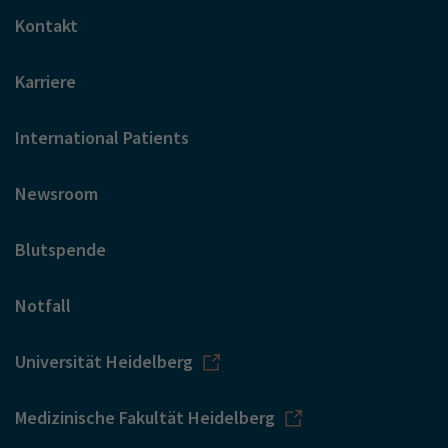
Kontakt
Karriere
International Patients
Newsroom
Blutspende
Notfall
Universität Heidelberg
Medizinische Fakultät Heidelberg