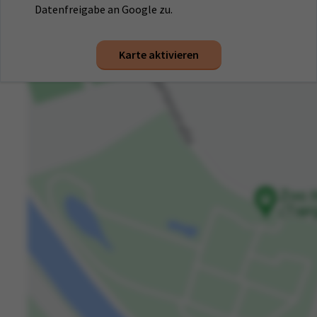
Datenfreigabe an Google zu.
Karte aktivieren