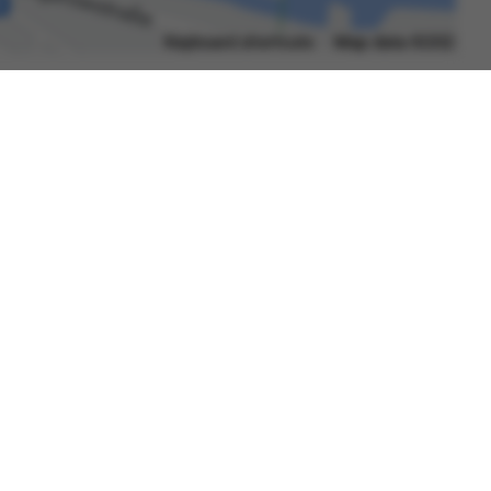
Datenschutzerklärung
Barrierefreiheit
Gebärdensprache
Leichte Sprache
Impressum