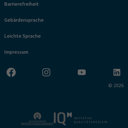
Barrierefreiheit
Gebärdensprache
Leichte Sprache
Impressum
© 2026