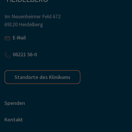
Im Neuenheimer Feld 672
69120 Heidelberg
E-Mail
06221 56-0
Standorte des Klinikums
Spenden
Kontakt