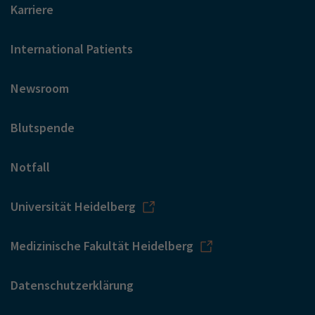
Karriere
International Patients
Newsroom
Blutspende
Notfall
Universität Heidelberg
Medizinische Fakultät Heidelberg
Datenschutzerklärung