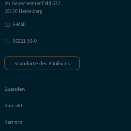
Im Neuenheimer Feld 672
69120 Heidelberg
E-Mail
06221 56-0
Standorte des Klinikums
Spenden
Kontakt
Karriere