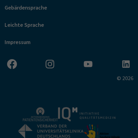
Gebärdensprache
Leichte Sprache
Impressum
© 2026