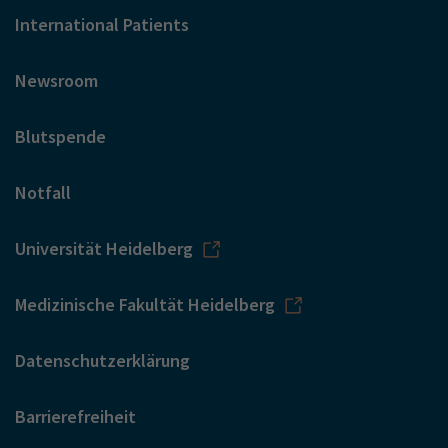
International Patients
Newsroom
Blutspende
Notfall
Universität Heidelberg
Medizinische Fakultät Heidelberg
Datenschutzerklärung
Barrierefreiheit