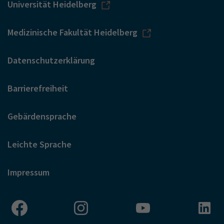
Universität Heidelberg
Medizinische Fakultät Heidelberg
Datenschutzerklärung
Barrierefreiheit
Gebärdensprache
Leichte Sprache
Impressum