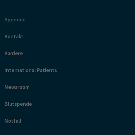
Spenden
Kontakt
Karriere
International Patients
Newsroom
Blutspende
Notfall