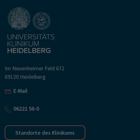
Im Neuenheimer Feld 672
69120 Heidelberg
E-Mail
06221 56-0
Standorte des Klinikums