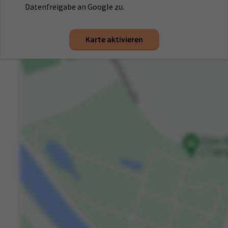
Datenfreigabe an Google zu.
Karte aktivieren