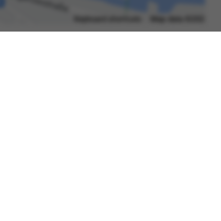
Datenschutzerklärung
Barrierefreiheit
Gebärdensprache
Leichte Sprache
Impressum