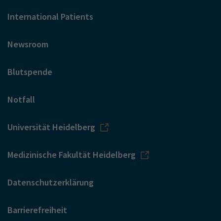
International Patients
Newsroom
Blutspende
Notfall
Universität Heidelberg
Medizinische Fakultät Heidelberg
Datenschutzerklärung
Barrierefreiheit