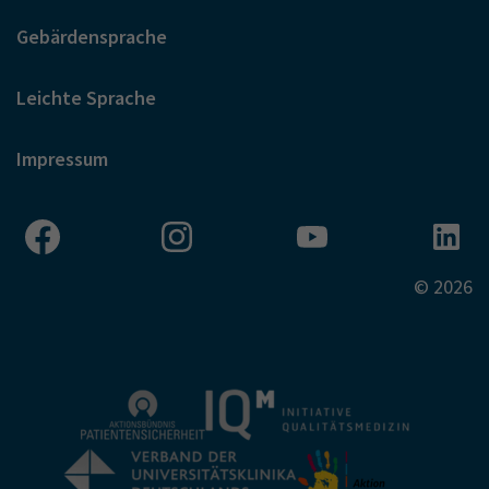
Gebärdensprache
Leichte Sprache
Impressum
© 2026