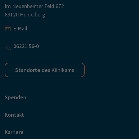
Im Neuenheimer Feld 672
69120 Heidelberg
E-Mail
06221 56-0
Standorte des Klinikums
Spenden
Kontakt
Karriere