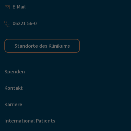
E-Mail
06221 56-0
Standorte des Klinikums
Spenden
Kontakt
Karriere
International Patients