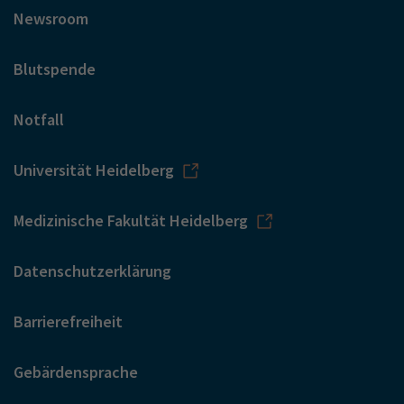
Newsroom
Blutspende
Notfall
Universität Heidelberg
Medizinische Fakultät Heidelberg
Datenschutzerklärung
Barrierefreiheit
Gebärdensprache