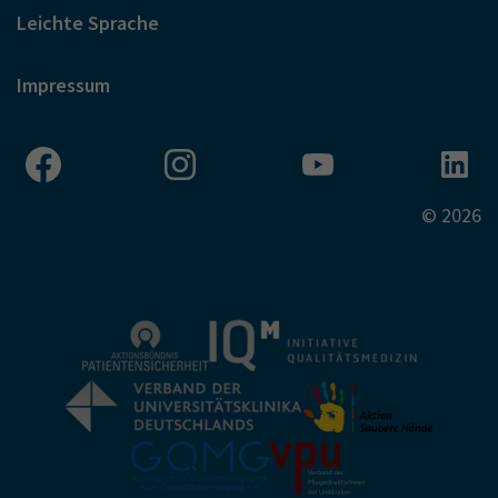
Leichte Sprache
Impressum
© 2026