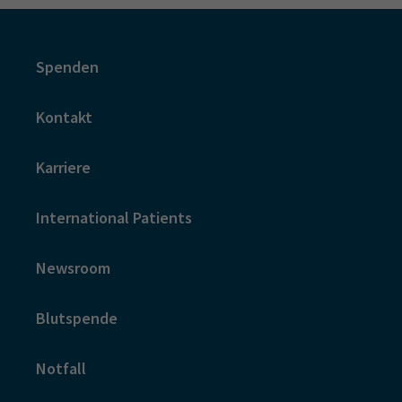
Spenden
Kontakt
Karriere
International Patients
Newsroom
Blutspende
Notfall