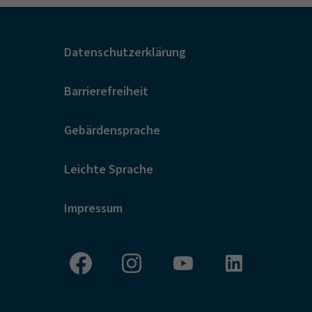
Datenschutzerklärung
Barrierefreiheit
Gebärdensprache
Leichte Sprache
Impressum