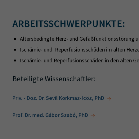
ARBEITSSCHWERPUNKTE:
Altersbedingte Herz- und Gefäßfunktionsstörung 
Ischämie- und Reperfusionsschäden im alten Herz
Ischämie- und Reperfusionsschäden in den alten G
Beteiligte Wissenschaftler:
Priv. - Doz. Dr. Sevil Korkmaz-Icöz, PhD
Prof. Dr. med. Gábor Szabó, PhD