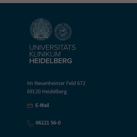
Im Neuenheimer Feld 672
69120 Heidelberg
E-Mail
06221 56-0