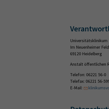
Verantwortl
Universitätsklinikum
Im Neuenheimer Feld
69120 Heidelberg
Anstalt öffentlichen
Telefon: 06221 56-0
Telefax: 06221 56-59
E-Mail:
klinikumsv