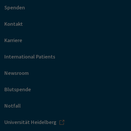
Spenden
Kontakt
Karriere
International Patients
Newsroom
Blutspende
Notfall
Universität Heidelberg