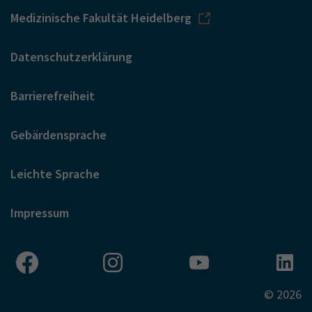
Medizinische Fakultät Heidelberg
Datenschutzerklärung
Barrierefreiheit
Gebärdensprache
Leichte Sprache
Impressum
© 2026