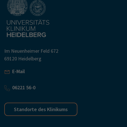
Im Neuenheimer Feld 672
69120 Heidelberg
E-Mail
06221 56-0
Standorte des Klinikums