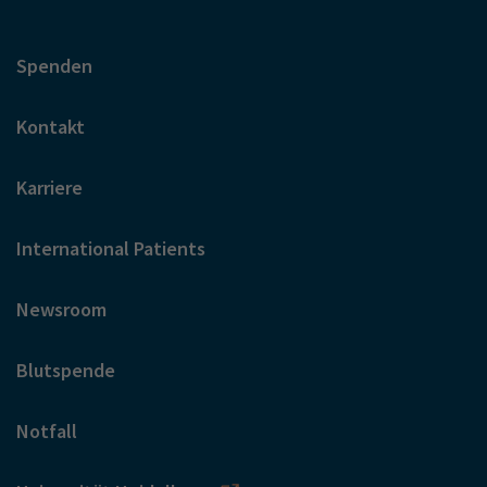
Spenden
Kontakt
Karriere
International Patients
Newsroom
Blutspende
Notfall