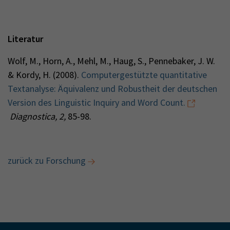
Literatur
Wolf, M., Horn, A., Mehl, M., Haug, S., Pennebaker, J. W.
& Kordy, H. (2008).
Computergestützte quantitative
Textanalyse: Äquivalenz und Robustheit der deutschen
Version des Linguistic Inquiry and Word Count.
Diagnostica, 2,
85-98.
zurück zu Forschung