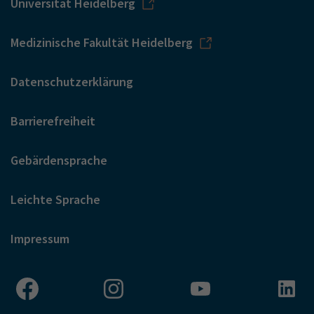
Universität Heidelberg
Medizinische Fakultät Heidelberg
Datenschutzerklärung
Barrierefreiheit
Gebärdensprache
Leichte Sprache
Impressum