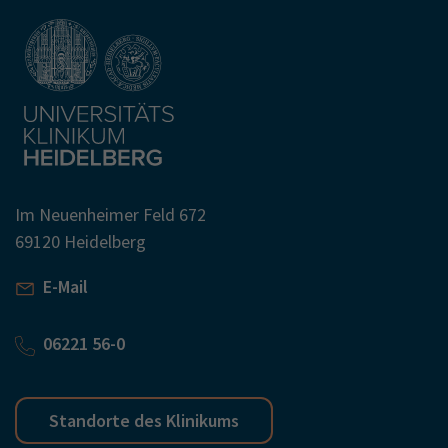
Im Neuenheimer Feld 672
69120 Heidelberg
E-Mail
06221 56-0
Standorte des Klinikums