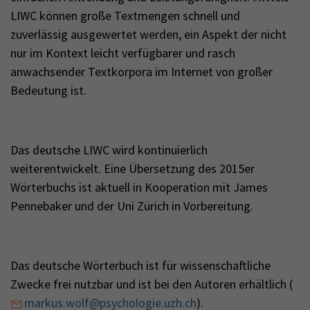
LIWC können große Textmengen schnell und
zuverlässig ausgewertet werden, ein Aspekt der nicht
nur im Kontext leicht verfügbarer und rasch
anwachsender Textkorpora im Internet von großer
Bedeutung ist.
Das deutsche LIWC wird kontinuierlich
weiterentwickelt. Eine Übersetzung des 2015er
Wörterbuchs ist aktuell in Kooperation mit James
Pennebaker und der Uni Zürich in Vorbereitung.
Das deutsche Wörterbuch ist für wissenschaftliche
Zwecke frei nutzbar und ist bei den Autoren erhältlich (
markus.wolf@psychologie.uzh.ch
).