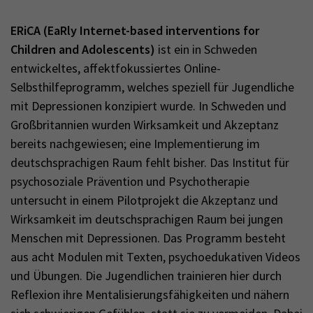
ERiCA (EaRly Internet-based interventions for
Children and Adolescents)
ist ein in Schweden
entwickeltes, affektfokussiertes Online-
Selbsthilfeprogramm, welches speziell für Jugendliche
mit Depressionen konzipiert wurde. In Schweden und
Großbritannien wurden Wirksamkeit und Akzeptanz
bereits nachgewiesen; eine Implementierung im
deutschsprachigen Raum fehlt bisher. Das Institut für
psychosoziale Prävention und Psychotherapie
untersucht in einem Pilotprojekt die Akzeptanz und
Wirksamkeit im deutschsprachigen Raum bei jungen
Menschen mit Depressionen. Das Programm besteht
aus acht Modulen mit Texten, psychoedukativen Videos
und Übungen. Die Jugendlichen trainieren hier durch
Reflexion ihre Mentalisierungsfähigkeiten und nähern