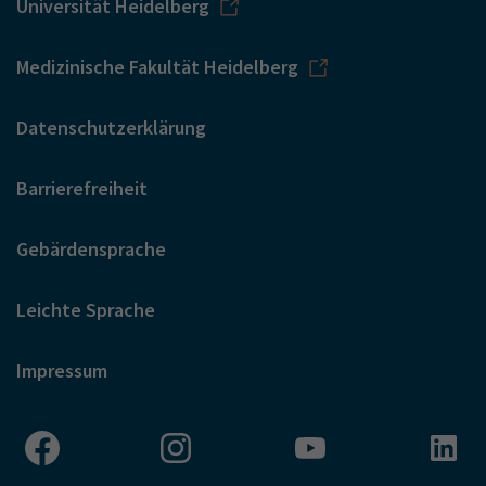
Universität Heidelberg
Medizinische Fakultät Heidelberg
Datenschutzerklärung
Barrierefreiheit
Gebärdensprache
Leichte Sprache
Impressum