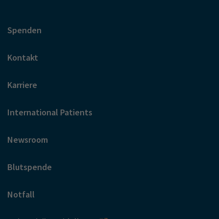
Spenden
Kontakt
Karriere
International Patients
Newsroom
Blutspende
Notfall