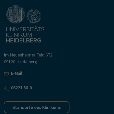
Im Neuenheimer Feld 672
69120 Heidelberg
E-Mail
06221 56-0
Standorte des Klinikums