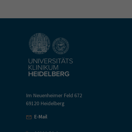
Im Neuenheimer Feld 672
69120 Heidelberg
E-Mail