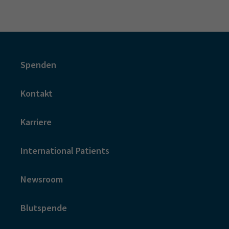
Spenden
Kontakt
Karriere
International Patients
Newsroom
Blutspende