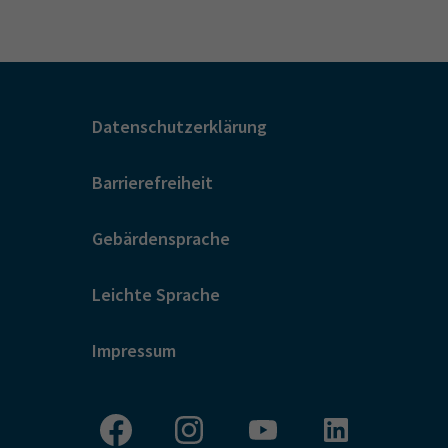
Datenschutzerklärung
Barrierefreiheit
Gebärdensprache
Leichte Sprache
Impressum