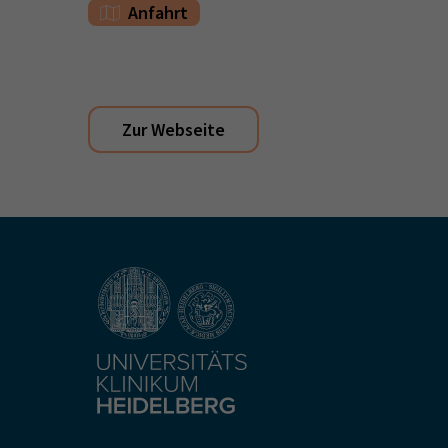
Anfahrt
Zur Webseite