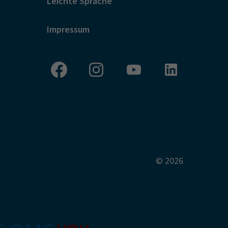
Leichte Sprache
Impressum
© 2026