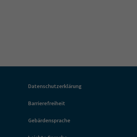
Datenschutzerklärung
Barrierefreiheit
Gebärdensprache