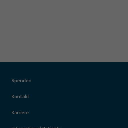
Spenden
Kontakt
Karriere