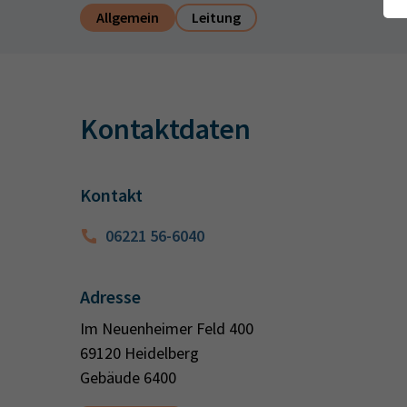
Allgemein
Leitung
Kontaktdaten
Kontakt
06221 56-6040
Adresse
Im Neuenheimer Feld 400
69120 Heidelberg
Gebäude 6400