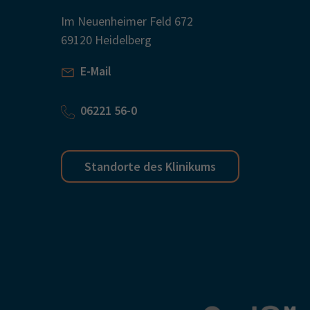
Im Neuenheimer Feld 672
69120 Heidelberg
E-Mail
06221 56-0
Standorte des Klinikums