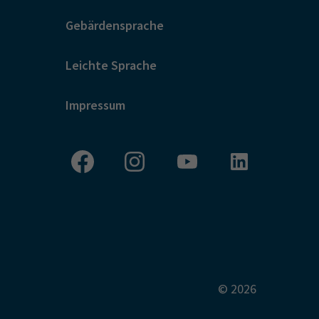
Gebärdensprache
Leichte Sprache
Impressum
© 2026