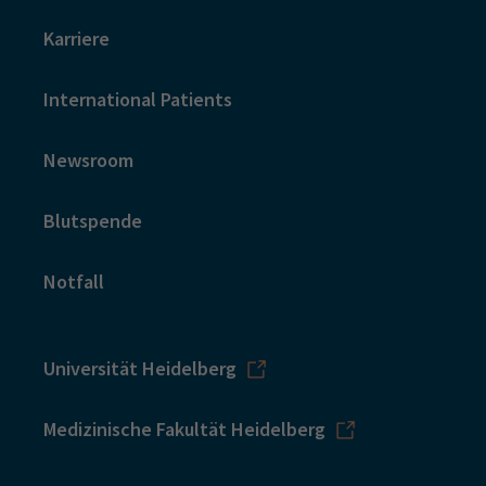
Karriere
International Patients
Newsroom
Blutspende
Notfall
Universität Heidelberg
Medizinische Fakultät Heidelberg