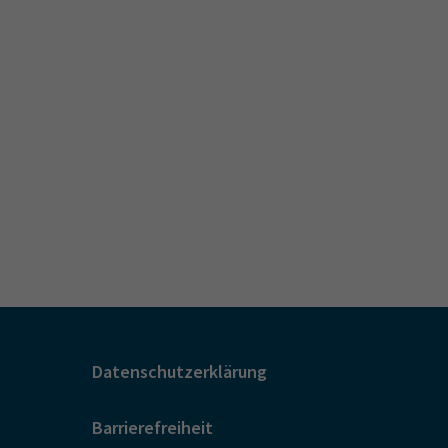
Datenschutzerklärung
Barrierefreiheit