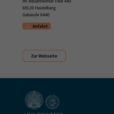
Im Neuenheimer Feld 440
69120 Heidelberg
Gebäude 6440
Anfahrt
Zur Webseite