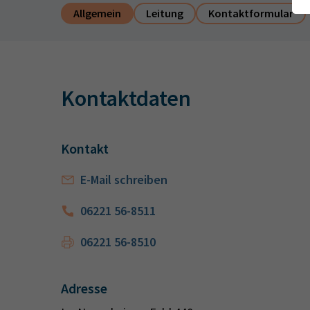
Allgemein
Leitung
Kontaktformular
Kontaktdaten
Kontakt
E-Mail schreiben
06221 56-8511
06221 56-8510
Adresse