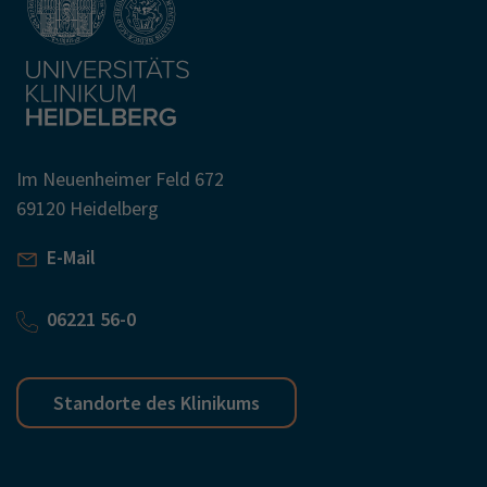
Im Neuenheimer Feld 672
69120 Heidelberg
E-Mail
06221 56-0
Standorte des Klinikums