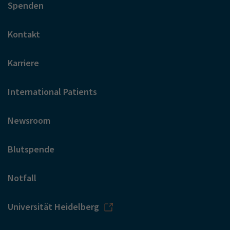
Spenden
Kontakt
Karriere
International Patients
Newsroom
Blutspende
Notfall
Universität Heidelberg