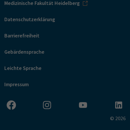
Medizinische Fakultät Heidelberg
Datenschutzerklärung
Barrierefreiheit
Gebärdensprache
Leichte Sprache
Impressum
© 2026