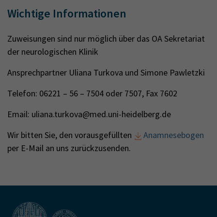
Wichtige Informationen
Zuweisungen sind nur möglich über das OA Sekretariat
der neurologischen Klinik
Ansprechpartner Uliana Turkova und Simone Pawletzki
Telefon: 06221 – 56 – 7504 oder 7507, Fax 7602
Email: uliana.turkova@med.uni-heidelberg.de
Wir bitten Sie, den vorausgefüllten
Anamnesebogen
per E-Mail an uns zurückzusenden.