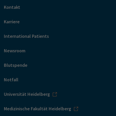
Kontakt
Karriere
International Patients
Newsroom
Blutspende
Notfall
Universität Heidelberg
Medizinische Fakultät Heidelberg