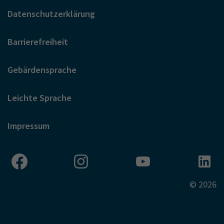
Datenschutzerklärung
Barrierefreiheit
Gebärdensprache
Leichte Sprache
Impressum
© 2026