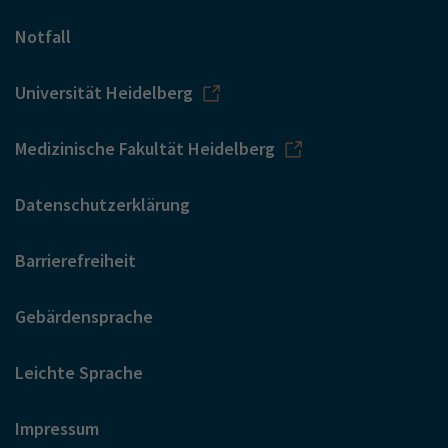
Notfall
Universität Heidelberg
Medizinische Fakultät Heidelberg
Datenschutzerklärung
Barrierefreiheit
Gebärdensprache
Leichte Sprache
Impressum