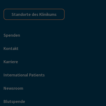
Standorte des Klinikums
Spenden
Kontakt
Karriere
International Patients
Newsroom
Blutspende