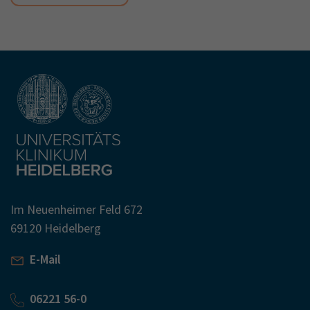
Im Neuenheimer Feld 672
69120 Heidelberg
E-Mail
06221 56-0