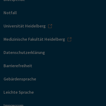
Notfall
Universität Heidelberg
Medizinische Fakultät Heidelberg
Datenschutzerklärung
Barrierefreiheit
Gebärdensprache
Leichte Sprache
Impressum