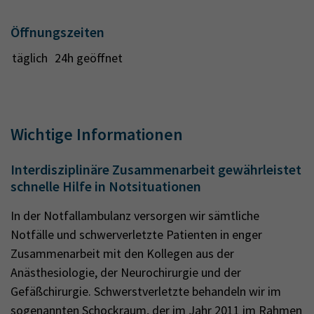
Öffnungszeiten
täglich
24h geöffnet
Wichtige Informationen
Interdisziplinäre Zusammenarbeit gewährleistet
schnelle Hilfe in Notsituationen
In der Notfallambulanz versorgen wir sämtliche
Notfälle und schwerverletzte Patienten in enger
Zusammenarbeit mit den Kollegen aus der
Anästhesiologie, der Neurochirurgie und der
Gefäßchirurgie. Schwerstverletzte behandeln wir im
sogenannten Schockraum, der im Jahr 2011 im Rahmen