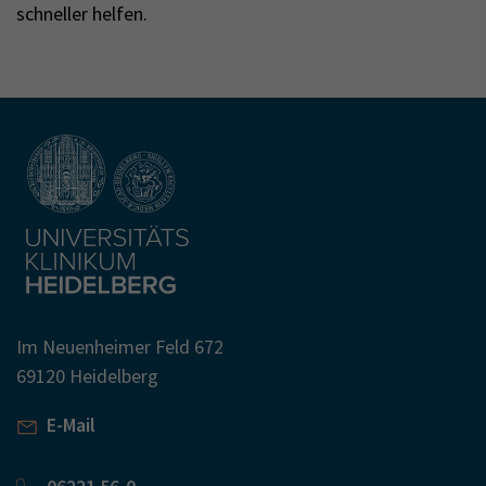
schneller helfen.
Im Neuenheimer Feld 672
69120 Heidelberg
E-Mail