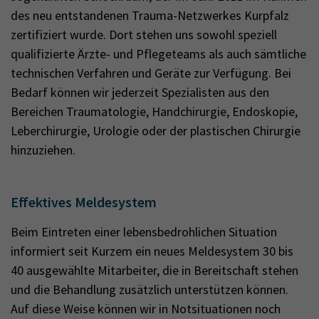
des neu entstandenen Trauma-Netzwerkes Kurpfalz
zertifiziert wurde. Dort stehen uns sowohl speziell
qualifizierte Ärzte- und Pflegeteams als auch sämtliche
technischen Verfahren und Geräte zur Verfügung. Bei
Bedarf können wir jederzeit Spezialisten aus den
Bereichen Traumatologie, Handchirurgie, Endoskopie,
Leberchirurgie, Urologie oder der plastischen Chirurgie
hinzuziehen.
Effektives Meldesystem
Beim Eintreten einer lebensbedrohlichen Situation
informiert seit Kurzem ein neues Meldesystem 30 bis
40 ausgewählte Mitarbeiter, die in Bereitschaft stehen
und die Behandlung zusätzlich unterstützen können.
Auf diese Weise können wir in Notsituationen noch