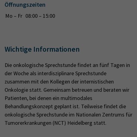
Öffnungszeiten
Mo – Fr
08:00 – 15:00
Wichtige Informationen
Die onkologische Sprechstunde findet an fünf Tagen in
der Woche als interdisziplinare Sprechstunde
zusammen mit den Kollegen der internistischen
Onkologie statt. Gemeinsam betreuen und beraten wir
Patienten, bei denen ein multimodales
Behandlungskonzept geplant ist. Teilweise findet die
onkologische Sprechstunde im Nationalen Zentrums für
Tumorerkrankungen (NCT) Heidelberg statt.