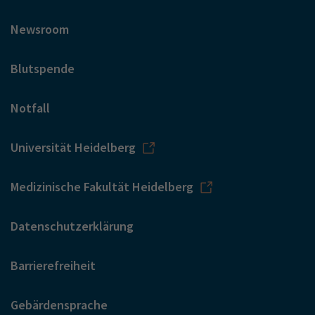
Newsroom
Blutspende
Notfall
Universität Heidelberg
Medizinische Fakultät Heidelberg
Datenschutzerklärung
Barrierefreiheit
Gebärdensprache