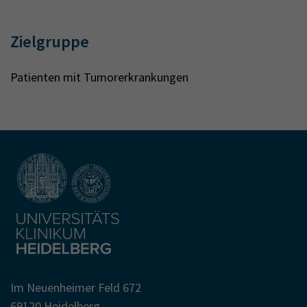
Zielgruppe
Patienten mit Tumorerkrankungen
Im Neuenheimer Feld 672
69120 Heidelberg