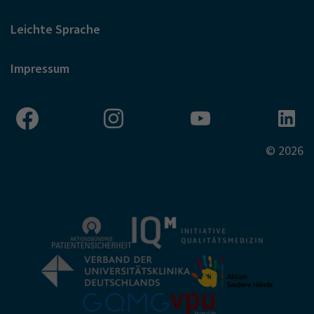
Leichte Sprache
Impressum
© 2026