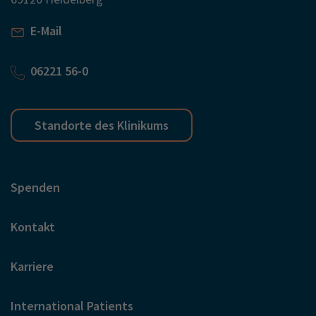
E-Mail
06221 56-0
Standorte des Klinikums
Spenden
Kontakt
Karriere
International Patients