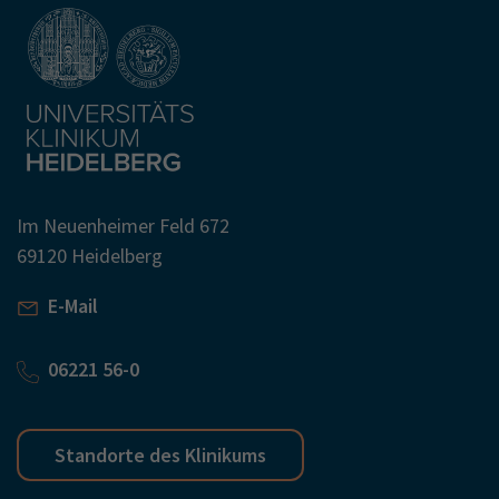
Im Neuenheimer Feld 672
69120 Heidelberg
E-Mail
06221 56-0
Standorte des Klinikums