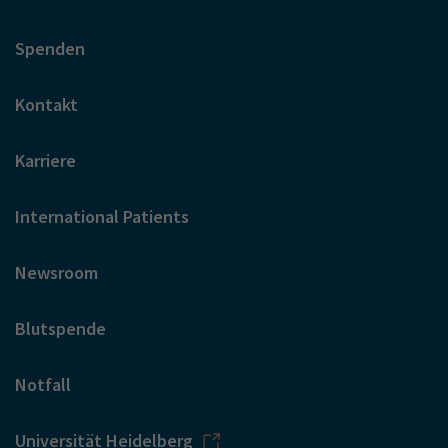
Spenden
Kontakt
Karriere
International Patients
Newsroom
Blutspende
Notfall
Universität Heidelberg