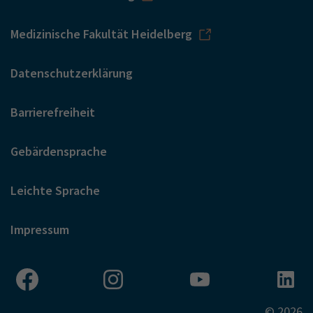
Medizinische Fakultät Heidelberg
Datenschutzerklärung
Barrierefreiheit
Gebärdensprache
Leichte Sprache
Impressum
© 2026