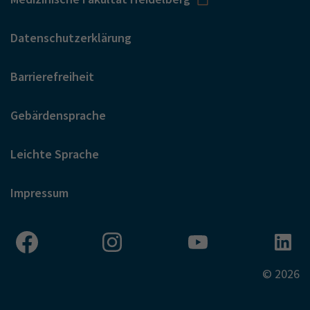
Datenschutzerklärung
Barrierefreiheit
Gebärdensprache
Leichte Sprache
Impressum
© 2026