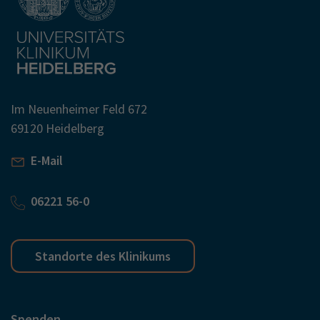
Im Neuenheimer Feld 672
69120 Heidelberg
E-Mail
06221 56-0
Standorte des Klinikums
Spenden