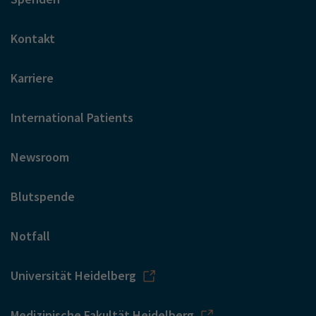
Kontakt
Karriere
International Patients
Newsroom
Blutspende
Notfall
Universität Heidelberg
Medizinische Fakultät Heidelberg