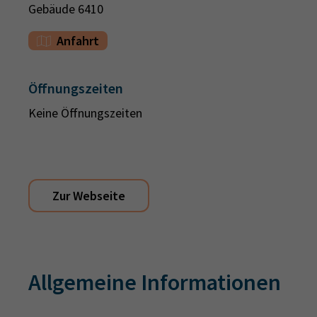
Gebäude 6410
Anfahrt
Öffnungszeiten
Keine Öffnungszeiten
Zur Webseite
Allgemeine Informationen