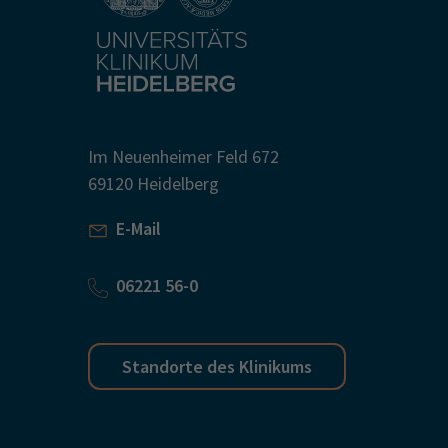
Im Neuenheimer Feld 672
69120 Heidelberg
E-Mail
06221 56-0
Standorte des Klinikums