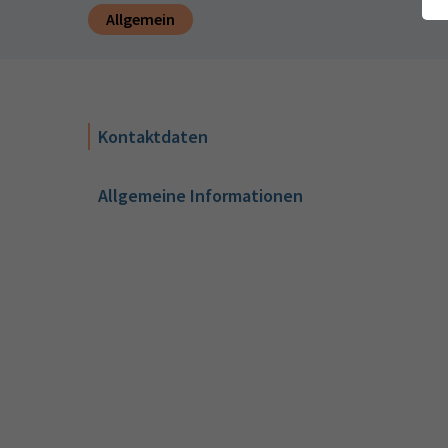
Allgemein
Kontaktdaten
Allgemeine Informationen