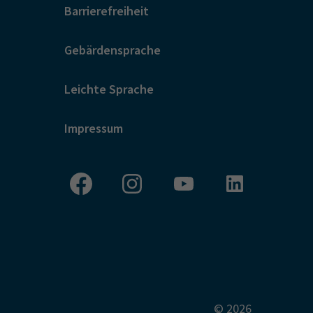
Barrierefreiheit
Gebärdensprache
Leichte Sprache
Impressum
© 2026