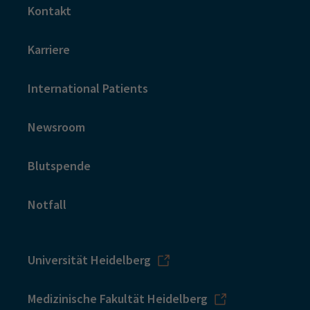
Kontakt
Karriere
International Patients
Newsroom
Blutspende
Notfall
Universität Heidelberg
Medizinische Fakultät Heidelberg