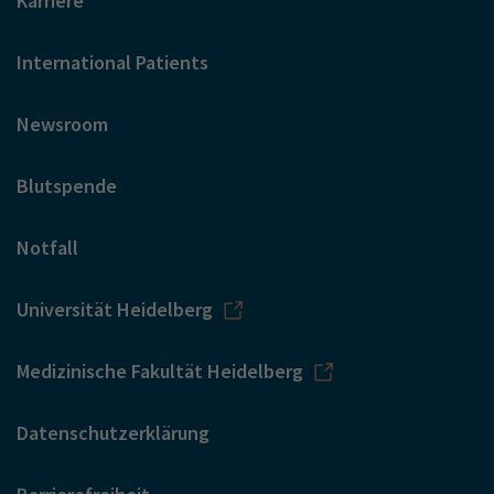
Karriere
International Patients
Newsroom
Blutspende
Notfall
Universität Heidelberg
Medizinische Fakultät Heidelberg
Datenschutzerklärung