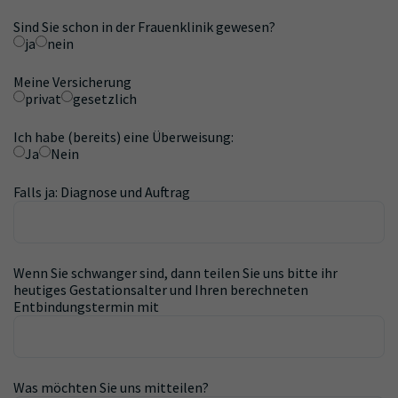
Sind Sie schon in der Frauenklinik gewesen?
ja
nein
Meine Versicherung
privat
gesetzlich
Ich habe (bereits) eine Überweisung:
Ja
Nein
Falls ja: Diagnose und Auftrag
Wenn Sie schwanger sind, dann teilen Sie uns bitte ihr
heutiges Gestationsalter und Ihren berechneten
Entbindungstermin mit
Was möchten Sie uns mitteilen?