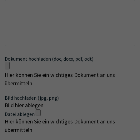
Dokument hochladen (doc, docx, pdf, odt)
Hier können Sie ein wichtiges Dokument an uns
übermitteln
Bild hochladen (jpg, png)
Bild hier ablegen
Datei ablegen
Hier können Sie ein wichtiges Dokument an uns
übermitteln