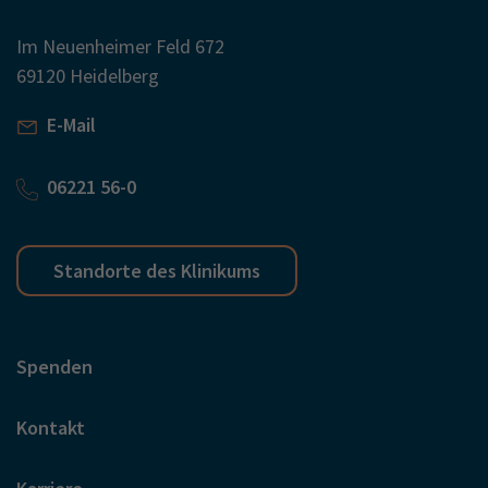
Im Neuenheimer Feld 672
69120 Heidelberg
E-Mail
06221 56-0
Standorte des Klinikums
Spenden
Kontakt