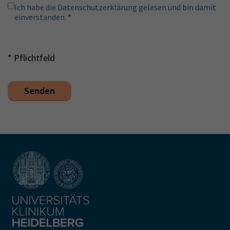
Ich habe die Datenschutzerklärung gelesen und bin damit
einverstanden.
*
* Pflichtfeld
Senden