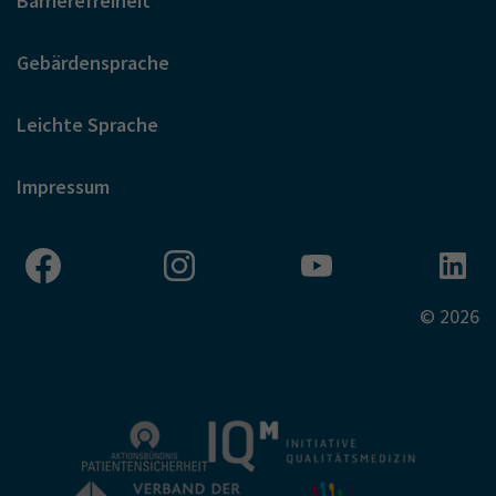
Barrierefreiheit
Gebärdensprache
Leichte Sprache
Impressum
© 2026