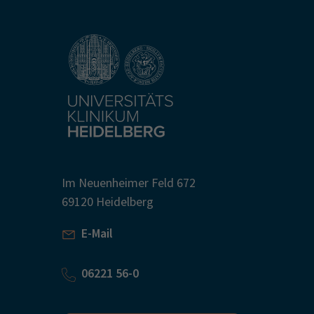
Im Neuenheimer Feld 672
69120 Heidelberg
E-Mail
06221 56-0