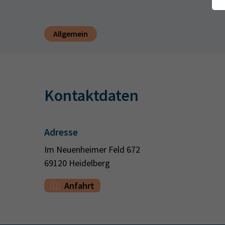
Allgemein
Kontaktdaten
Adresse
Im Neuenheimer Feld 672
69120 Heidelberg
Anfahrt