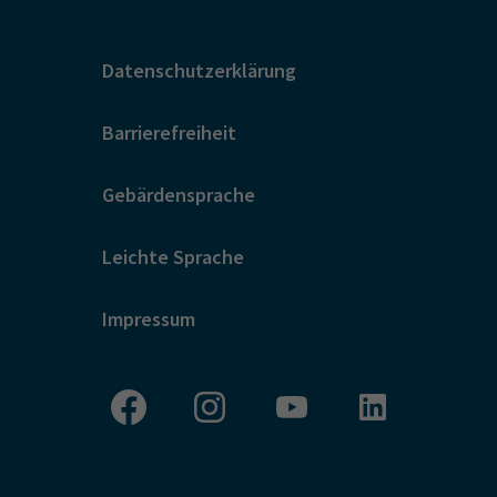
Datenschutzerklärung
Barrierefreiheit
Gebärdensprache
Leichte Sprache
Impressum