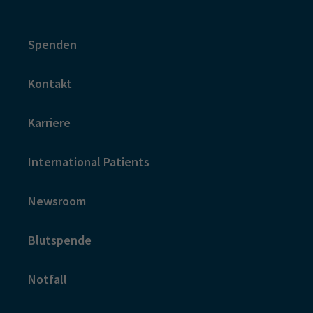
Spenden
Kontakt
Karriere
International Patients
Newsroom
Blutspende
Notfall