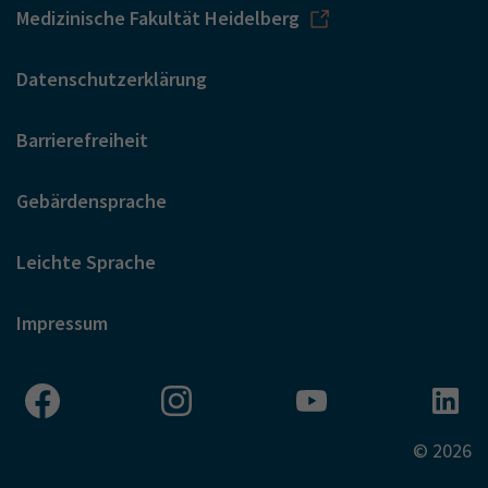
Medizinische Fakultät Heidelberg
Datenschutzerklärung
Barrierefreiheit
Gebärdensprache
Leichte Sprache
Impressum
© 2026