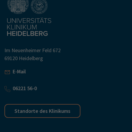
Im Neuenheimer Feld 672
69120 Heidelberg
E-Mail
06221 56-0
Standorte des Klinikums