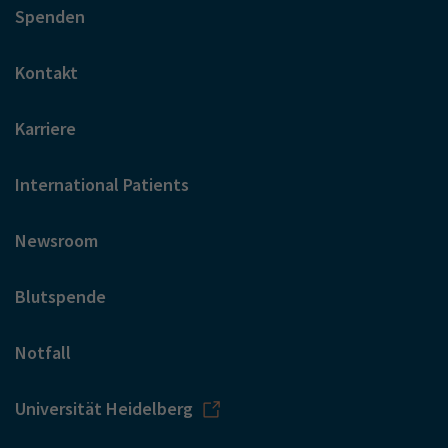
Spenden
Kontakt
Karriere
International Patients
Newsroom
Blutspende
Notfall
Universität Heidelberg