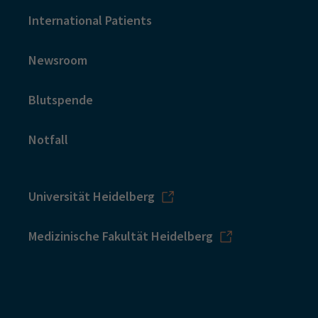
International Patients
Newsroom
Blutspende
Notfall
Universität Heidelberg
Medizinische Fakultät Heidelberg