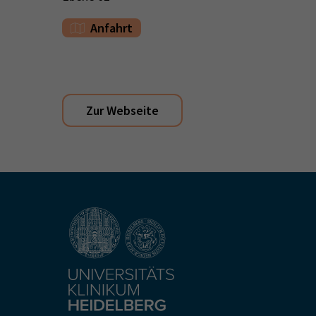
Anfahrt
Zur Webseite