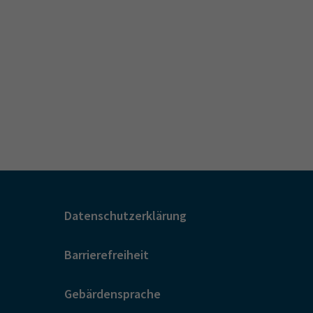
Datenschutzerklärung
Barrierefreiheit
Gebärdensprache