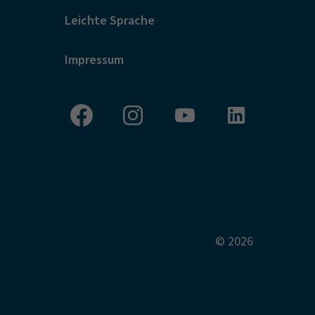
Leichte Sprache
Impressum
© 2026