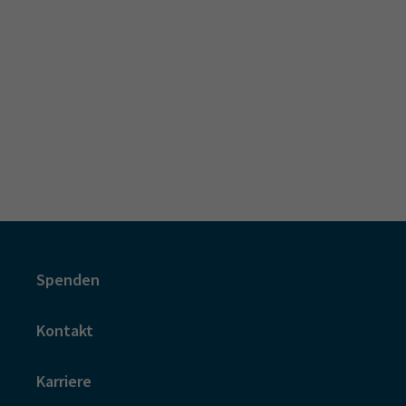
Spenden
Kontakt
Karriere