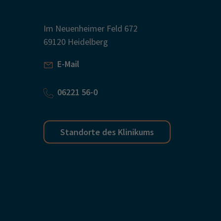
Im Neuenheimer Feld 672
69120 Heidelberg
E-Mail
06221 56-0
Standorte des Klinikums