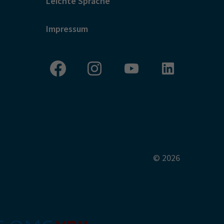
Leichte Sprache
Impressum
© 2026