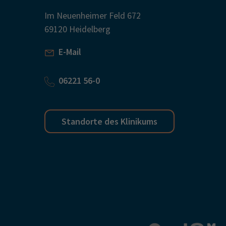
Im Neuenheimer Feld 672
69120 Heidelberg
E-Mail
06221 56-0
Standorte des Klinikums