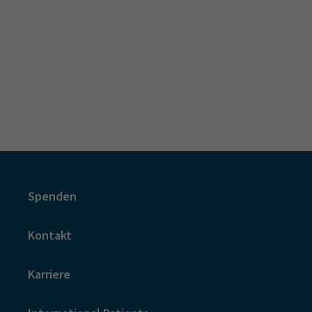
Spenden
Kontakt
Karriere