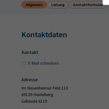
Allgemein
Leitung
Kontaktformular
Kontaktdaten
Kontakt
E-Mail schreiben
Adresse
Im Neuenheimer Feld 110
69120 Heidelberg
Gebäude 6110