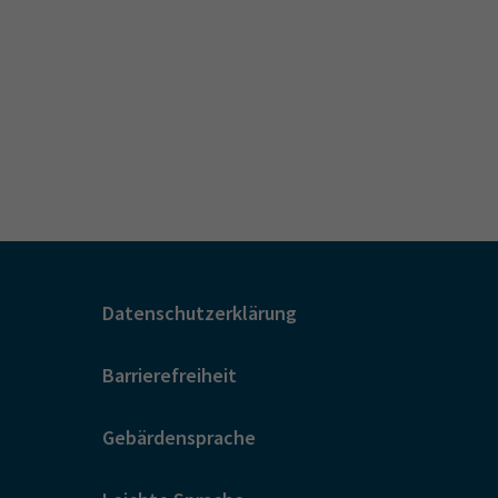
Datenschutzerklärung
Barrierefreiheit
Gebärdensprache