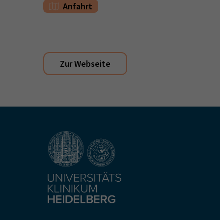
Anfahrt
Zur Webseite