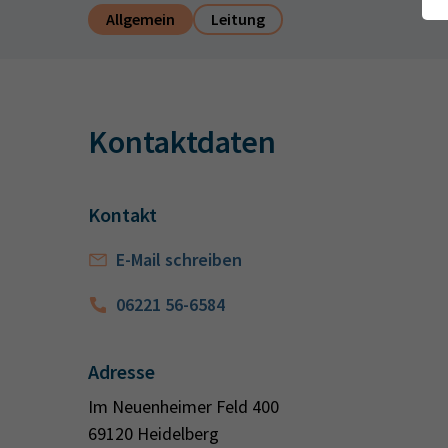
Allgemein
Leitung
Kontaktdaten
Kontakt
E-Mail schreiben
06221 56-6584
Adresse
Im Neuenheimer Feld 400
69120 Heidelberg