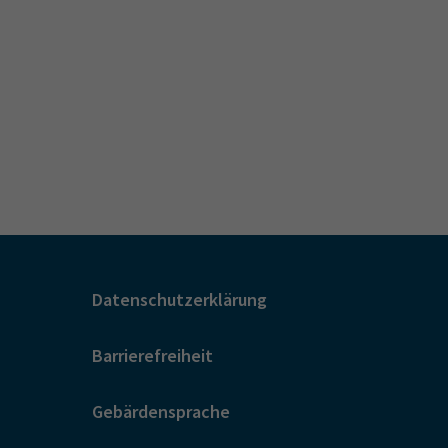
Datenschutzerklärung
Barrierefreiheit
Gebärdensprache