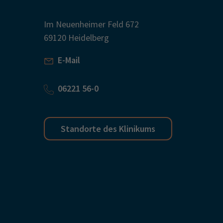
Im Neuenheimer Feld 672
69120 Heidelberg
E-Mail
06221 56-0
Standorte des Klinikums