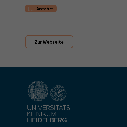
Anfahrt
Zur Webseite