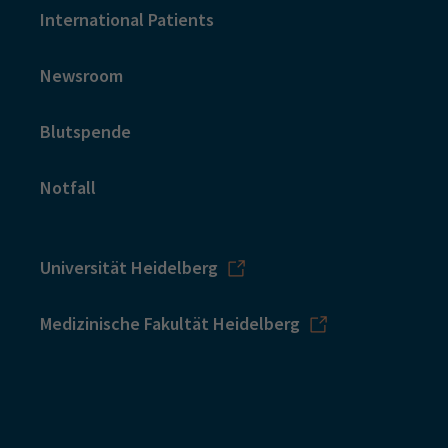
International Patients
Newsroom
Blutspende
Notfall
Universität Heidelberg
Medizinische Fakultät Heidelberg