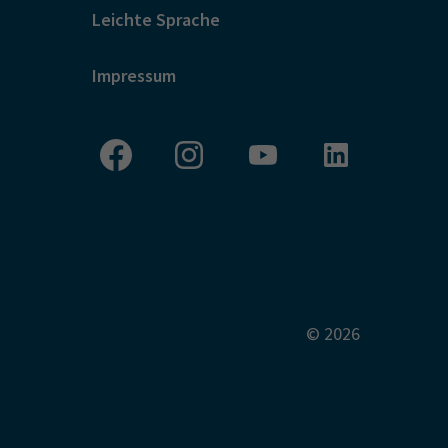
Leichte Sprache
Impressum
© 2026