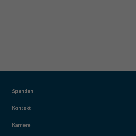
Spenden
Kontakt
Karriere