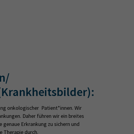
n/
Krankheitsbilder):
ung onkologischer Patient*innen. Wir
nkungen. Daher führen wir ein breites
 genaue Erkrankung zu sichern und
e Therapie durch.