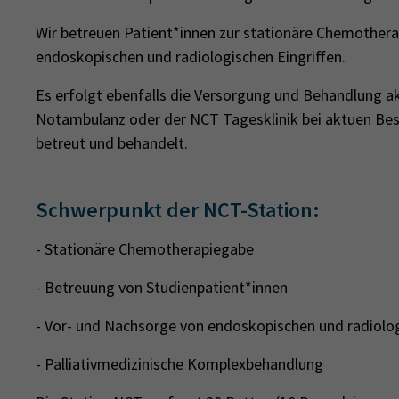
Wir betreuen Patient*innen zur stationäre Chemothera
endoskopischen und radiologischen Eingriffen.
Es erfolgt ebenfalls die Versorgung und Behandlung ak
Notambulanz oder der NCT Tagesklinik bei aktuen Bes
betreut und behandelt.
Schwerpunkt der NCT-Station:
- Stationäre Chemotherapiegabe
- Betreuung von Studienpatient*innen
- Vor- und Nachsorge von endoskopischen und radiolo
- Palliativmedizinische Komplexbehandlung