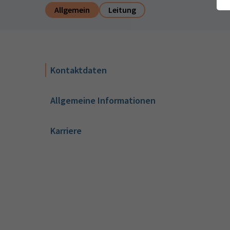
Allgemein
Leitung
Kontaktdaten
Allgemeine Informationen
Karriere