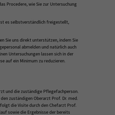
das Procedere, wie Sie zur Untersuchung
st es selbstverständlich freigestellt,
n Sie uns direkt unterstützen, indem Sie
egepersonal abmelden und natürlich auch
nen Untersuchungen lassen sich in der
ese auf ein Minimum zu reduzieren.
arzt und die zuständige Pflegefachperson.
 den zuständigen Oberarzt Prof. Dr. med.
folgt die Visite durch den Chefarzt Prof.
lauf sowie die Ergebnisse der bereits