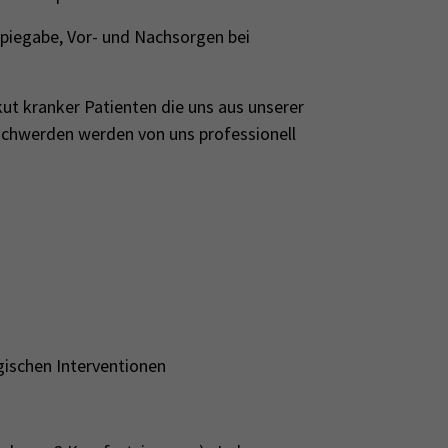
piegabe, Vor- und Nachsorgen bei
ut kranker Patienten die uns aus unserer
chwerden werden von uns professionell
gischen Interventionen