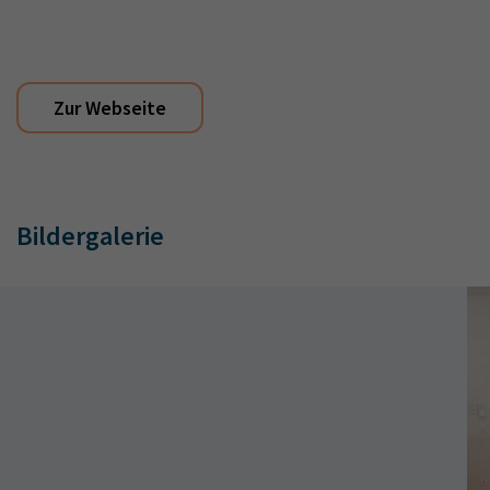
Zur Webseite
Bildergalerie