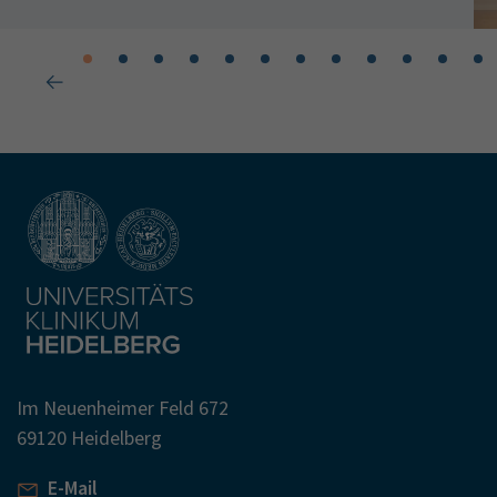
Im Neuenheimer Feld 672
69120 Heidelberg
E-Mail