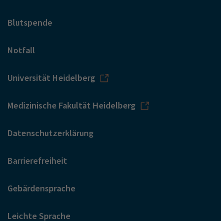
Blutspende
Notfall
Universität Heidelberg
Medizinische Fakultät Heidelberg
Datenschutzerklärung
Barrierefreiheit
Gebärdensprache
Leichte Sprache