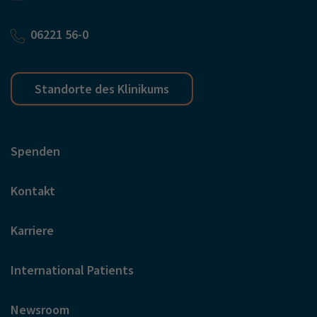
06221 56-0
Standorte des Klinikums
Spenden
Kontakt
Karriere
International Patients
Newsroom