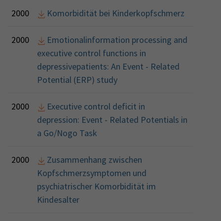
2000
Komorbidität bei Kinderkopfschmerz
2000
Emotionalinformation processing and
executive control functions in
depressivepatients: An Event - Related
Potential (ERP) study
2000
Executive control deficit in
depression: Event - Related Potentials in
a Go/Nogo Task
2000
Zusammenhang zwischen
Kopfschmerzsymptomen und
psychiatrischer Komorbidität im
Kindesalter