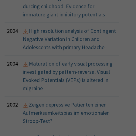
durcing childhood: Evidence for
immature giant inhibitory potentials
2004
High resolution analysis of Contingent
Negative Variation in Children and
Adolescents with primary Headache
2004
Maturation of early visual processing
investigated by pattern-reversal Visual
Evoked Potentials (VEPs) is altered in
migraine
2002
Zeigen depressive Patienten einen
Aufmerksamkeitsbias im emotionalen
Stroop-Test?