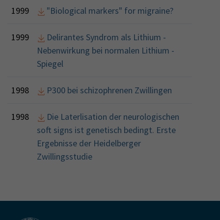
1999
"Biological markers" for migraine?
1999
Delirantes Syndrom als Lithium -
Nebenwirkung bei normalen Lithium -
Spiegel
1998
P300 bei schizophrenen Zwillingen
1998
Die Laterlisation der neurologischen
soft signs ist genetisch bedingt. Erste
Ergebnisse der Heidelberger
Zwillingsstudie