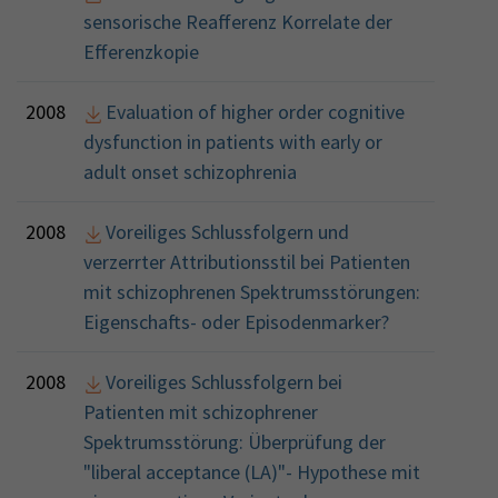
sensorische Reafferenz Korrelate der
Efferenzkopie
2008
Evaluation of higher order cognitive
dysfunction in patients with early or
adult onset schizophrenia
2008
Voreiliges Schlussfolgern und
verzerrter Attributionsstil bei Patienten
mit schizophrenen Spektrumsstörungen:
Eigenschafts- oder Episodenmarker?
2008
Voreiliges Schlussfolgern bei
Patienten mit schizophrener
Spektrumsstörung: Überprüfung der
"liberal acceptance (LA)"- Hypothese mit