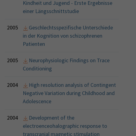
Kindheit und Jugend - Erste Ergebnisse
einer Längsschnittstudie
2005
Geschlechtsspezifische Unterschiede
in der Kognition von schizophrenen
Patienten
2005
Neurophysiologic Findings on Trace
Conditioning
2004
High resolution analysis of Contingent
Negative Variation during Childhood and
Adolescence
2004
Development of the
electroenceohalographic response to
transcranial magnetic stimulation