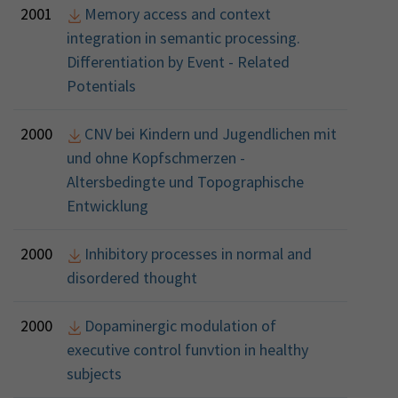
2001
Memory access and context
integration in semantic processing.
Differentiation by Event - Related
Potentials
2000
CNV bei Kindern und Jugendlichen mit
und ohne Kopfschmerzen -
Altersbedingte und Topographische
Entwicklung
2000
Inhibitory processes in normal and
disordered thought
2000
Dopaminergic modulation of
executive control funvtion in healthy
subjects