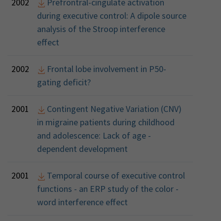
2002
Prefrontral-cingulate activation
during executive control: A dipole source
analysis of the Stroop interference
effect
2002
Frontal lobe involvement in P50-
gating deficit?
2001
Contingent Negative Variation (CNV)
in migraine patients during childhood
and adolescence: Lack of age -
dependent development
2001
Temporal course of executive control
functions - an ERP study of the color -
word interference effect