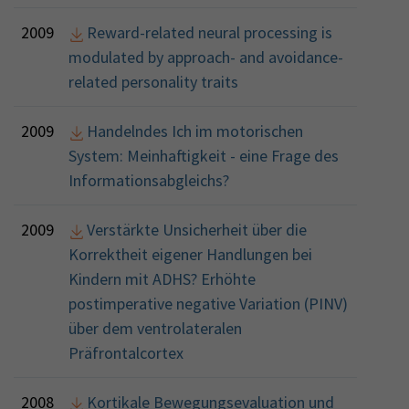
2009
Reward-related neural processing is
modulated by approach- and avoidance-
related personality traits
2009
Handelndes Ich im motorischen
System: Meinhaftigkeit - eine Frage des
Informationsabgleichs?
2009
Verstärkte Unsicherheit über die
Korrektheit eigener Handlungen bei
Kindern mit ADHS? Erhöhte
postimperative negative Variation (PINV)
über dem ventrolateralen
Präfrontalcortex
2008
Kortikale Bewegungsevaluation und