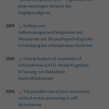
einer neuartigen Variante des
Kugelparadigmas
2009
Einfluss von
Selbstmanagementfähigkeiten und
Ressourcen auf die psychopathologische
Entwicklung bei schizophrenen Patienten
2009
Clinical Analysis of treatment of
Schizophrenia (CATS): Modul Kognition -
Erfassung von Exekutiven
Kontrollfunktionen
2009
The possible role of post-movement
cortical motor processing in self-
disturbances