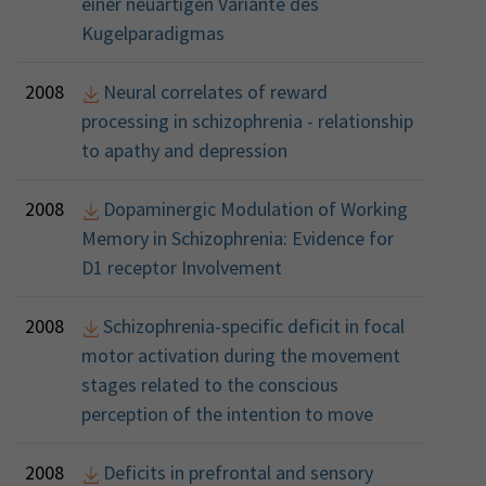
einer neuartigen Variante des
Kugelparadigmas
2008
Neural correlates of reward
processing in schizophrenia - relationship
to apathy and depression
2008
Dopaminergic Modulation of Working
Memory in Schizophrenia: Evidence for
D1 receptor Involvement
2008
Schizophrenia-specific deficit in focal
motor activation during the movement
stages related to the conscious
perception of the intention to move
2008
Deficits in prefrontal and sensory