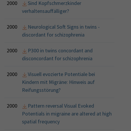
2000
Sind Kopfschmerzkinder
verhaltensauffälliger?
2000
Neurological Soft Signs in twins -
discordant for schizophrenia
2000
P300 in twins concordant and
disconcordant for schizophrenia
2000
Visuell evozierte Potentiale bei
Kindern mit Migräne: Hinweis auf
Reifungsstörung?
2000
Pattern reversal Visual Evoked
Potentials in migraine are altered at high
spatial frequency