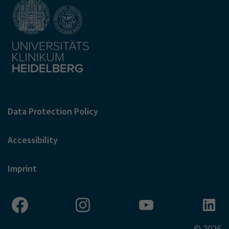
Data Protection Policy
Accessibility
Imprint
© 2026